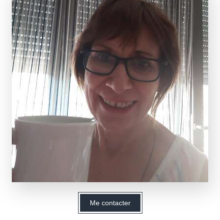
Me contacter