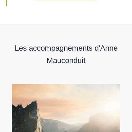
Les accompagnements d'Anne
Mauconduit