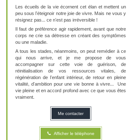
Les écueils de la vie écornent cet élan et mettent un
peu sous l'éteignoir notre joie de vivre. Mais ne vous y
résignez pas... ce n'est pas irréversible !
Il faut de préférence agir rapidement, avant que notre
corps ne crie sa détresse en créant des symptômes
ou une maladie.
A tous les stades, néanmoins, on peut remédier à ce
qui nous arrive, et je me propose de vous
accompagner sur cette voie de guérison, de
réinitialisation de vos ressources vitales, de
régénération de l'enfant intérieur, de retour en pleine
vitalité, d'ambition pour une vie bonne à vivre... Une
vie pleine et en accord profond avec ce que vous êtes
vraiment.
Me contacter
Afficher le téléphone