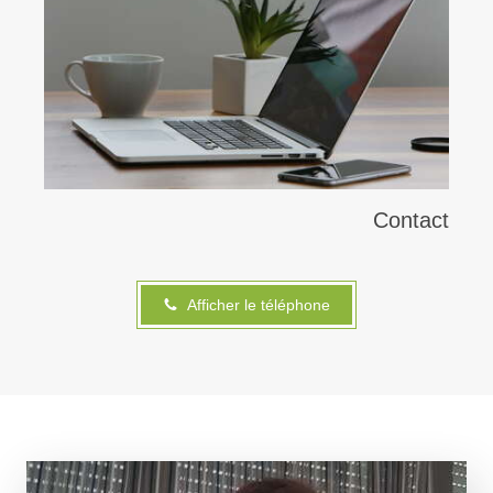
Contact
Afficher le téléphone