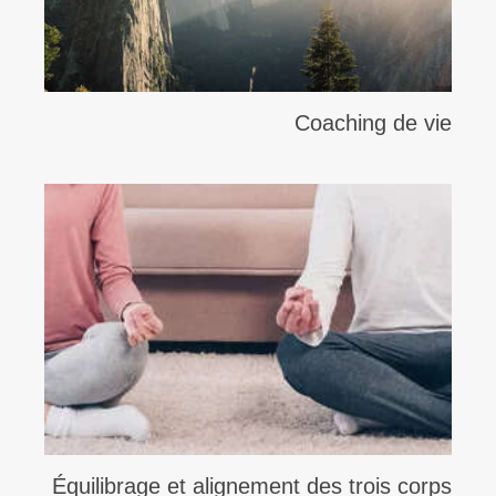
Coaching de vie
Équilibrage et alignement des trois corps