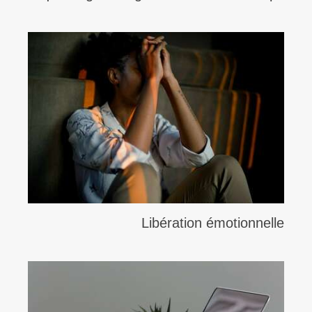
Libération émotionnelle