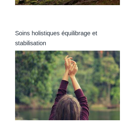
Soins holistiques équilibrage et
stabilisation