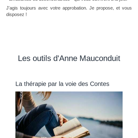
J'agis toujours avec votre approbation. Je propose, et vous
disposez !
Les outils d'Anne Mauconduit
La thérapie par la voie des Contes