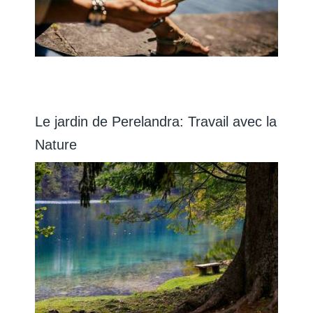
Le jardin de Perelandra: Travail avec la
Nature