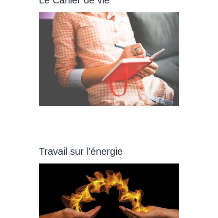
Le Cahier de vie
Travail sur l'énergie