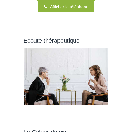
Afficher le téléphone
Ecoute thérapeutique