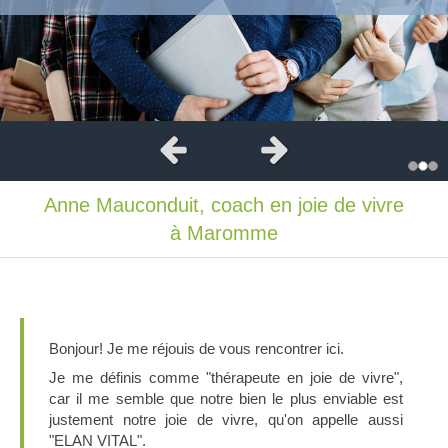
Slide précédent
Slide suivant
Anne Mauconduit, coach en joie de vivre
à Maromme
Bonjour! Je me réjouis de vous rencontrer ici.
Je me définis comme "thérapeute en joie de vivre",
car il me semble que notre bien le plus enviable est
justement notre joie de vivre, qu'on appelle aussi
"ELAN VITAL".