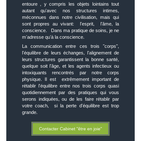
entoure , y compris les objets lointains tout
autant qu'avec nos structures intimes,
méconnues dans notre civilisation, mais qui
sont propres au vivant: l'esprit, l'âme, la
conscience. Dans ma pratique de soins, je ne
m'adresse qu'à la conscience.
La communication entre ces trois "corps",
l'équilibre de leurs échanges, l'alignement de
leurs structures garantissent la bonne santé,
quelque soit l'âge, et les agents infectieux ou
intoxiquants rencontrés par notre corps
physique. Il est extrêmement important de
rétablir l'équilibre entre nos trois corps quasi
quotidiennement par des pratiques qui vous
serons indiquées, ou de les faire rétablir par
votre coach, si la perte d'équilibre est trop
grande.
Contacter Cabinet "être en joie"