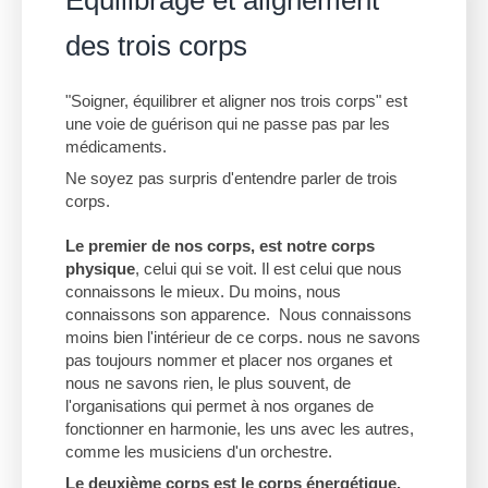
Équilibrage et alignement
des trois corps
"Soigner, équilibrer et aligner nos trois corps" est
une voie de guérison qui ne passe pas par les
médicaments.
Ne soyez pas surpris d'entendre parler de trois
corps.
Le premier de nos corps, est notre corps
physique
, celui qui se voit. Il est celui que nous
connaissons le mieux. Du moins, nous
connaissons son apparence. Nous connaissons
moins bien l'intérieur de ce corps. nous ne savons
pas toujours nommer et placer nos organes et
nous ne savons rien, le plus souvent, de
l'organisations qui permet à nos organes de
fonctionner en harmonie, les uns avec les autres,
comme les musiciens d'un orchestre.
Le deuxième corps est le corps énergétique.