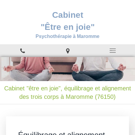
Cabinet
"Être en joie"
Psychothérapie à Maromme
Cabinet "être en joie", équilibrage et alignement
des trois corps à Maromme (76150)