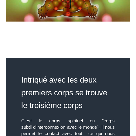
Intriqué avec les deux
premiers corps se trouve
le troisième corps
C'est le corps spirituel ou "corps
subtil d'interconnexion avec le monde". Il nous
permet le contact avec tout ce qui nous