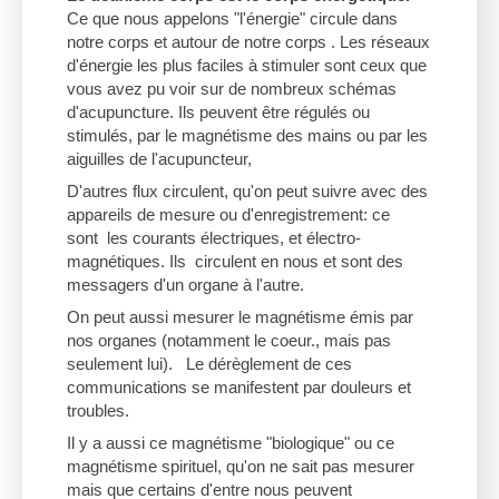
Ce que nous appelons "l'énergie" circule dans
notre corps et autour de notre corps . Les réseaux
d'énergie les plus faciles à stimuler sont ceux que
vous avez pu voir sur de nombreux schémas
d'acupuncture. Ils peuvent être régulés ou
stimulés, par le magnétisme des mains ou par les
aiguilles de l'acupuncteur,
D'autres flux circulent, qu'on peut suivre avec des
appareils de mesure ou d'enregistrement: ce
sont les courants électriques, et électro-
magnétiques. Ils circulent en nous et sont des
messagers d'un organe à l'autre.
On peut aussi mesurer le magnétisme émis par
nos organes (notamment le coeur., mais pas
seulement lui). Le dérèglement de ces
communications se manifestent par douleurs et
troubles.
Il y a aussi ce magnétisme "biologique" ou ce
magnétisme spirituel, qu'on ne sait pas mesurer
mais que certains d'entre nous peuvent