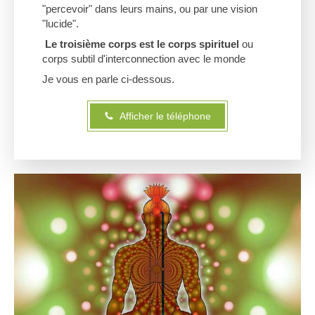
"percevoir" dans leurs mains, ou par une vision
"lucide".
Le troisième corps est le corps
spirituel
ou
corps subtil d'interconnection avec le monde
Je vous en parle ci-dessous.
Afficher le téléphone