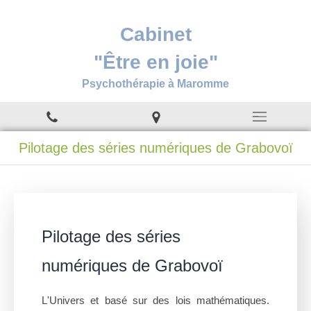
Cabinet
"Être en joie"
Psychothérapie à Maromme
Pilotage des séries numériques de Grabovoï
Pilotage des séries
numériques de Grabovoï
L'Univers et basé sur des lois mathématiques.