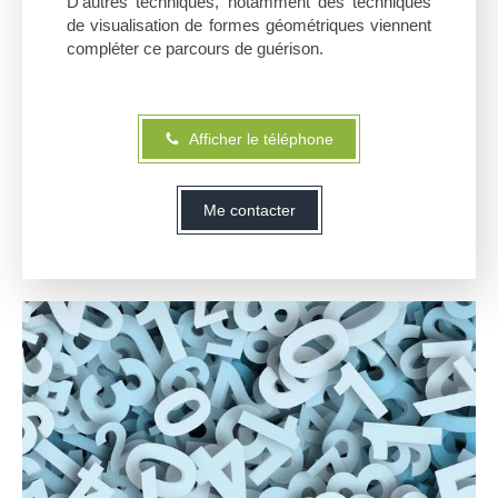
D'autres techniques, notamment des techniques
de visualisation de formes géométriques viennent
compléter ce parcours de guérison.
Afficher le téléphone
Me contacter