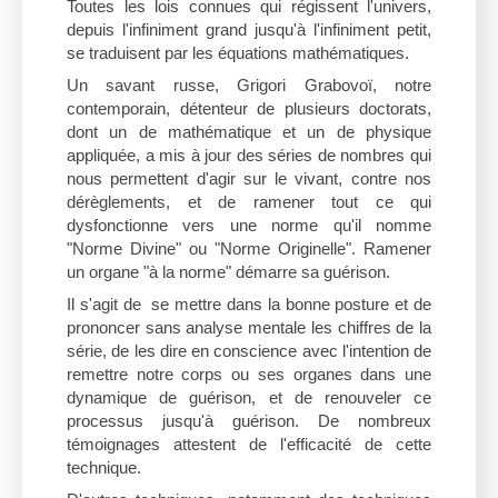
Toutes les lois connues qui régissent l'univers,
depuis l'infiniment grand jusqu'à l'infiniment petit,
se traduisent par les équations mathématiques.
Un savant russe, Grigori Grabovoï, notre
contemporain, détenteur de plusieurs doctorats,
dont un de mathématique et un de physique
appliquée, a mis à jour des séries de nombres qui
nous permettent d'agir sur le vivant, contre nos
dérèglements, et de ramener tout ce qui
dysfonctionne vers une norme qu'il nomme
"Norme Divine" ou "Norme Originelle". Ramener
un organe "à la norme" démarre sa guérison.
Il s'agit de se mettre dans la bonne posture et de
prononcer sans analyse mentale les chiffres de la
série, de les dire en conscience avec l'intention de
remettre notre corps ou ses organes dans une
dynamique de guérison, et de renouveler ce
processus jusqu'à guérison. De nombreux
témoignages attestent de l'efficacité de cette
technique.