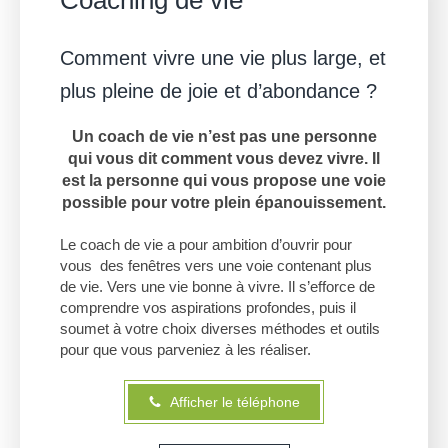
Coaching de vie
Comment vivre une vie plus large, et
plus pleine de joie et d’abondance ?
Un coach de vie n’est pas une personne
qui vous dit comment vous devez vivre. Il
est la personne qui vous propose une voie
possible pour votre plein épanouissement.
Le coach de vie a pour ambition d’ouvrir pour
vous des fenêtres vers une voie contenant plus
de vie. Vers une vie bonne à vivre. Il s’efforce de
comprendre vos aspirations profondes, puis il
soumet à votre choix diverses méthodes et outils
pour que vous parveniez à les réaliser.
Afficher le téléphone