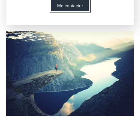
Me contacter