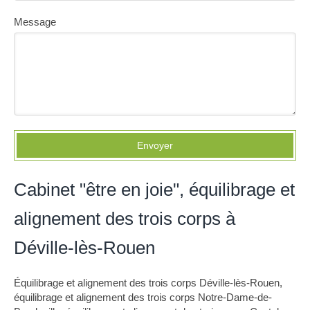
Message
Envoyer
Cabinet "être en joie", équilibrage et
alignement des trois corps à
Déville-lès-Rouen
Équilibrage et alignement des trois corps Déville-lès-Rouen
,
équilibrage et alignement des trois corps Notre-Dame-de-