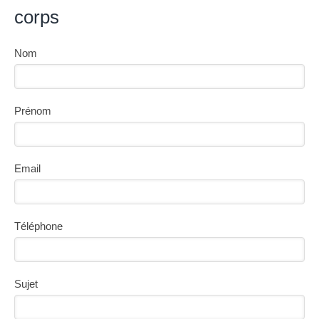
corps
Nom
Prénom
Email
Téléphone
Sujet