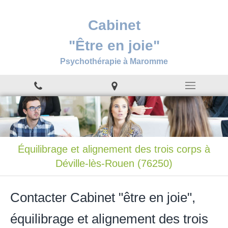
Cabinet
"Être en joie"
Psychothérapie à Maromme
Équilibrage et alignement des trois corps à
Déville-lès-Rouen (76250)
Contacter Cabinet "être en joie",
équilibrage et alignement des trois