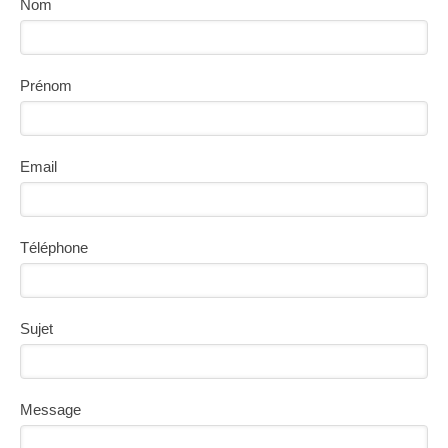
Nom
Prénom
Email
Téléphone
Sujet
Message