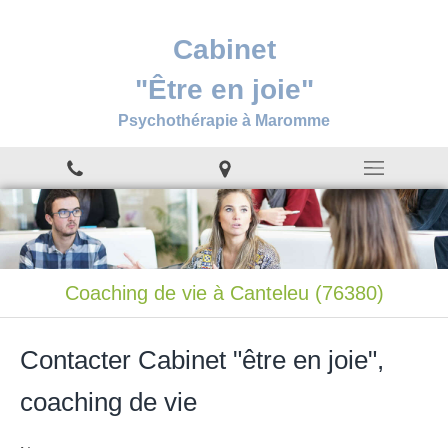
Cabinet
"Être en joie"
Psychothérapie à Maromme
Coaching de vie à Canteleu (76380)
Contacter Cabinet "être en joie",
coaching de vie