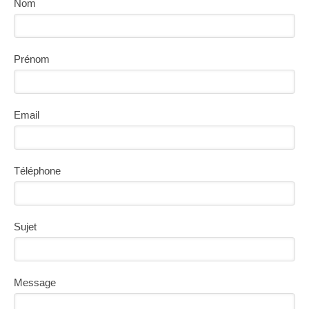
Nom
Prénom
Email
Téléphone
Sujet
Message