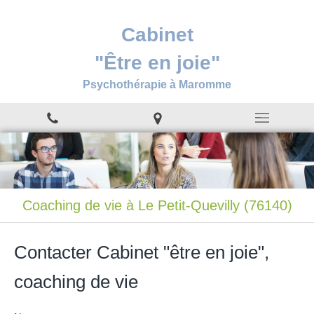
Cabinet
"Être en joie"
Psychothérapie à Maromme
Coaching de vie à Le Petit-Quevilly (76140)
Contacter Cabinet "être en joie",
coaching de vie