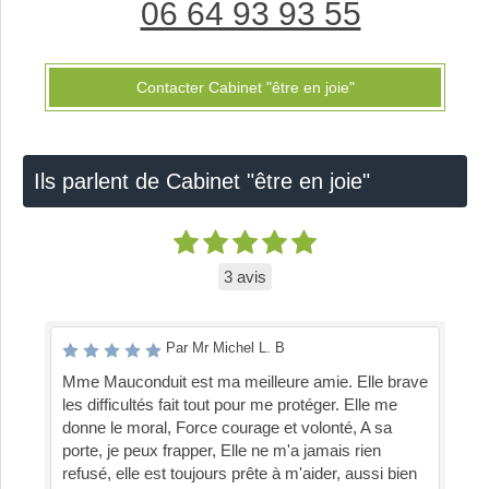
06 64 93 93 55
Contacter Cabinet "être en joie"
Ils parlent de Cabinet "être en joie"
3 avis
Par Mr Michel L. B
Mme Mauconduit est ma meilleure amie. Elle brave
les difficultés fait tout pour me protéger. Elle me
donne le moral, Force courage et volonté, A sa
porte, je peux frapper, Elle ne m'a jamais rien
refusé, elle est toujours prête à m'aider, aussi bien